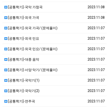
[공통학기]-국악 가창곡
2023.11.08
[공통학기]-외국 가곡
2023.11.08
[공통학기]-외국 가곡/ (문제풀이)
2023.11.07
[공통학기]-외국 민요
2023.11.07
[공통학기]-외국 민요/ (문제풀이)
2023.11.07
[공통학기]-대중 음악
2023.11.07
[공통학기]-서양 악기/ (문제풀이)
2023.11.07
[공통학기]-국악기(1)
2023.11.07
[공통학기]-국악기(2)
2023.11.07
[공통학기]-연주곡
2023.11.07