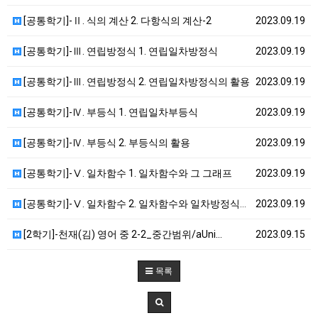
[공통학기]-Ⅱ. 식의 계산 2. 다항식의 계산-2
2023.09.19
[공통학기]-Ⅲ. 연립방정식 1. 연립일차방정식
2023.09.19
[공통학기]-Ⅲ. 연립방정식 2. 연립일차방정식의 활용
2023.09.19
[공통학기]-Ⅳ. 부등식 1. 연립일차부등식
2023.09.19
[공통학기]-Ⅳ. 부등식 2. 부등식의 활용
2023.09.19
[공통학기]-Ⅴ. 일차함수 1. 일차함수와 그 그래프
2023.09.19
[공통학기]-Ⅴ. 일차함수 2. 일차함수와 일차방정식의…
2023.09.19
[2학기]-천재(김) 영어 중 2-2_중간범위/aUni…
2023.09.15
목록