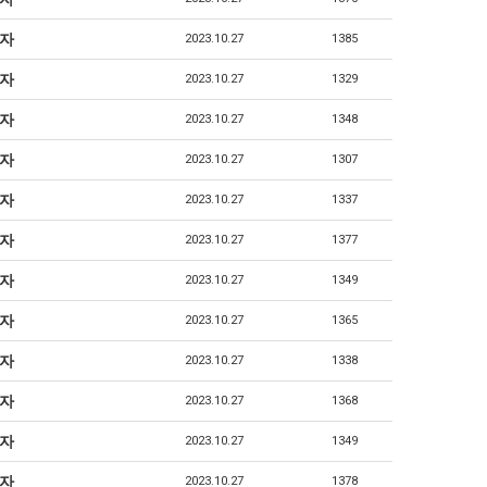
자
2023.10.27
1385
자
2023.10.27
1329
자
2023.10.27
1348
자
2023.10.27
1307
자
2023.10.27
1337
자
2023.10.27
1377
자
2023.10.27
1349
자
2023.10.27
1365
자
2023.10.27
1338
자
2023.10.27
1368
자
2023.10.27
1349
자
2023.10.27
1378