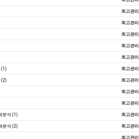
최고관리
최고관리
최고관리
최고관리
최고관리
(1)
최고관리
(2)
최고관리
최고관리
최고관리
분석 (1)
최고관리
분석 (2)
최고관리
최고관리