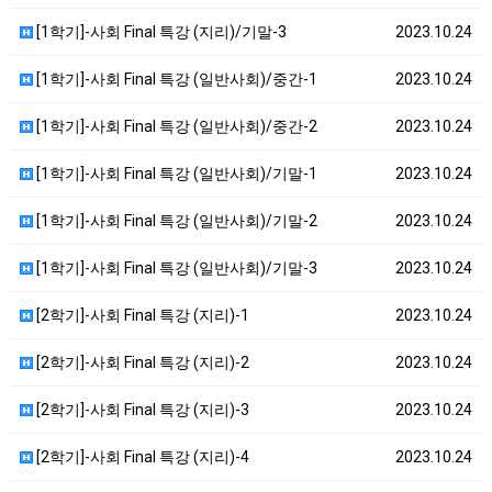
[1학기]-사회 Final 특강 (지리)/기말-3
2023.10.24
[1학기]-사회 Final 특강 (일반사회)/중간-1
2023.10.24
[1학기]-사회 Final 특강 (일반사회)/중간-2
2023.10.24
[1학기]-사회 Final 특강 (일반사회)/기말-1
2023.10.24
[1학기]-사회 Final 특강 (일반사회)/기말-2
2023.10.24
[1학기]-사회 Final 특강 (일반사회)/기말-3
2023.10.24
[2학기]-사회 Final 특강 (지리)-1
2023.10.24
[2학기]-사회 Final 특강 (지리)-2
2023.10.24
[2학기]-사회 Final 특강 (지리)-3
2023.10.24
[2학기]-사회 Final 특강 (지리)-4
2023.10.24