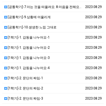
[공통학기]-7.아는 것을 떠올려요. 8.마음을 전해요…
2023.08.29
[공통학기]-9.상황에 어울리게
2023.08.29
[공통학기]-10.생생한 느낌 그대로
2023.08.29
[1학기]-1. 감동을 나누어요-1
2023.08.29
[1학기]-1. 감동을 나누어요-2
2023.08.29
[1학기]-1. 감동을 나누어요-3
2023.08.29
[1학기]-1. 감동을 나누어요-4
2023.08.29
[1학기]-2. 문단의 짜임-1
2023.08.29
[1학기]-2. 문단의 짜임-2
2023.08.29
[1학기]-2. 문단의 짜임-3
2023.08.29