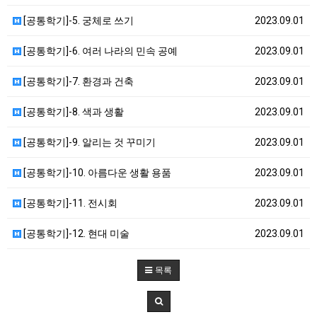
[공통학기]-5. 궁체로 쓰기
2023.09.01
[공통학기]-6. 여러 나라의 민속 공예
2023.09.01
[공통학기]-7. 환경과 건축
2023.09.01
[공통학기]-8. 색과 생활
2023.09.01
[공통학기]-9. 알리는 것 꾸미기
2023.09.01
[공통학기]-10. 아름다운 생활 용품
2023.09.01
[공통학기]-11. 전시회
2023.09.01
[공통학기]-12. 현대 미술
2023.09.01
목록