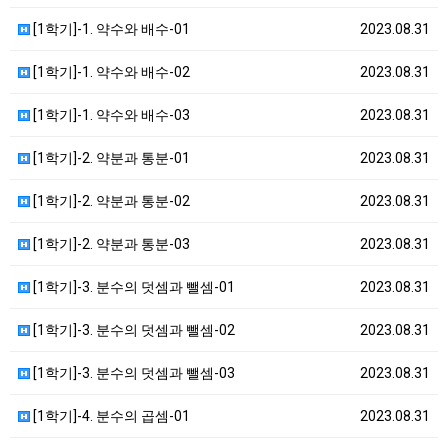
[1학기]-1. 약수와 배수-01
2023.08.31
[1학기]-1. 약수와 배수-02
2023.08.31
[1학기]-1. 약수와 배수-03
2023.08.31
[1학기]-2. 약분과 통분-01
2023.08.31
[1학기]-2. 약분과 통분-02
2023.08.31
[1학기]-2. 약분과 통분-03
2023.08.31
[1학기]-3. 분수의 덧셈과 뺄셈-01
2023.08.31
[1학기]-3. 분수의 덧셈과 뺄셈-02
2023.08.31
[1학기]-3. 분수의 덧셈과 뺄셈-03
2023.08.31
[1학기]-4. 분수의 곱셈-01
2023.08.31