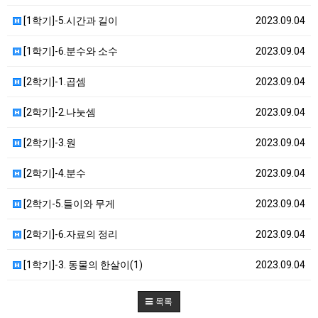
[1학기]-5.시간과 길이
2023.09.04
[1학기]-6.분수와 소수
2023.09.04
[2학기]-1.곱셈
2023.09.04
[2학기]-2.나눗셈
2023.09.04
[2학기]-3.원
2023.09.04
[2학기]-4.분수
2023.09.04
[2학기-5.들이와 무게
2023.09.04
[2학기]-6.자료의 정리
2023.09.04
[1학기]-3. 동물의 한살이(1)
2023.09.04
목록