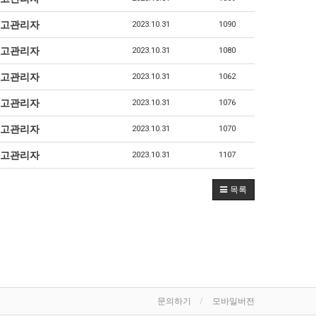
고관리자
2023.10.31
1090
고관리자
2023.10.31
1080
고관리자
2023.10.31
1062
고관리자
2023.10.31
1076
고관리자
2023.10.31
1070
고관리자
2023.10.31
1107
목록
문의하기
모바일버전