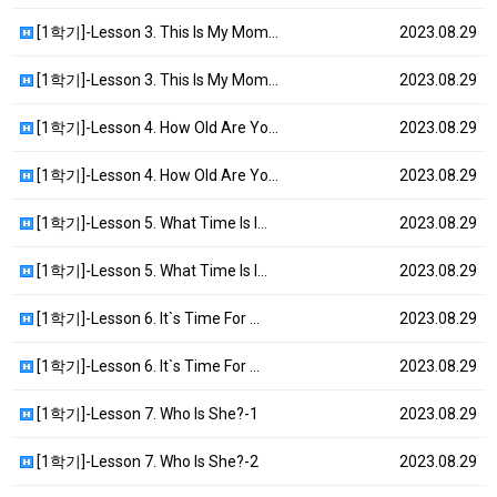
[1학기]-Lesson 3. This Is My Mom…
2023.08.29
[1학기]-Lesson 3. This Is My Mom…
2023.08.29
[1학기]-Lesson 4. How Old Are Yo…
2023.08.29
[1학기]-Lesson 4. How Old Are Yo…
2023.08.29
[1학기]-Lesson 5. What Time Is I…
2023.08.29
[1학기]-Lesson 5. What Time Is I…
2023.08.29
[1학기]-Lesson 6. It`s Time For …
2023.08.29
[1학기]-Lesson 6. It`s Time For …
2023.08.29
[1학기]-Lesson 7. Who Is She?-1
2023.08.29
[1학기]-Lesson 7. Who Is She?-2
2023.08.29