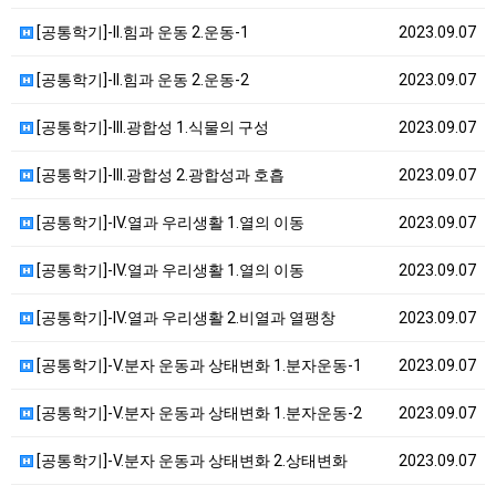
[공통학기]-II.힘과 운동 2.운동-1
2023.09.07
[공통학기]-II.힘과 운동 2.운동-2
2023.09.07
[공통학기]-III.광합성 1.식물의 구성
2023.09.07
[공통학기]-III.광합성 2.광합성과 호흡
2023.09.07
[공통학기]-IV.열과 우리생활 1.열의 이동
2023.09.07
[공통학기]-IV.열과 우리생활 1.열의 이동
2023.09.07
[공통학기]-IV.열과 우리생활 2.비열과 열팽창
2023.09.07
[공통학기]-V.분자 운동과 상태변화 1.분자운동-1
2023.09.07
[공통학기]-V.분자 운동과 상태변화 1.분자운동-2
2023.09.07
[공통학기]-V.분자 운동과 상태변화 2.상태변화
2023.09.07