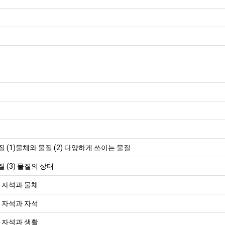
물질 (1)물체와 물질 (2) 다양하게 쓰이는 물질
질 (3) 물질의 상태
1) 자석과 물체
2) 자석과 자석
3) 자석과 생활