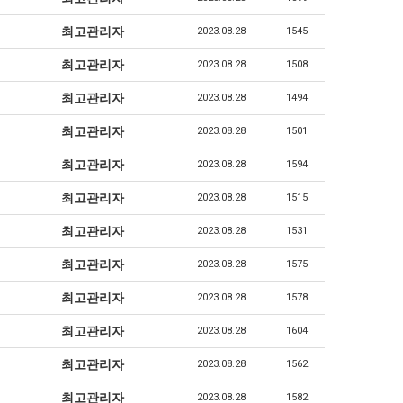
최고관리자
2023.08.28
1545
최고관리자
2023.08.28
1508
최고관리자
2023.08.28
1494
최고관리자
2023.08.28
1501
최고관리자
2023.08.28
1594
최고관리자
2023.08.28
1515
최고관리자
2023.08.28
1531
최고관리자
2023.08.28
1575
최고관리자
2023.08.28
1578
최고관리자
2023.08.28
1604
최고관리자
2023.08.28
1562
최고관리자
2023.08.28
1582