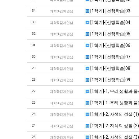
[1학기]-[선행학습]03
34
과학3-김지연샘
[1학기]-[선행학습]04
33
과학3-김지연샘
[1학기]-[선행학습]05
32
과학3-김지연샘
[1학기]-[선행학습]06
31
과학3-김지연샘
[1학기]-[선행학습]07
30
과학3-김지연샘
[1학기]-[선행학습]08
29
과학3-김지연샘
[1학기]-[선행학습]09
28
과학3-김지연샘
[1학기]-1. 우리 생활과 
27
과학3-김지연샘
[1학기]-1. 우리 생활과 물
26
과학3-김지연샘
[1학기]-2. 자석의 성질 (
25
과학3-김지연샘
[1학기]-2. 자석의 성질 (
24
과학3-김지연샘
[1학기]-2. 자석의 설질 (
23
과학3-김지연샘