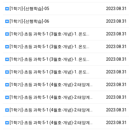
[1학기]-[선행학습]-05
2023.08.31
[1학기]-[선행학습]-06
2023.08.31
[1학기]-초등 과학 5-1 (3월호-개념)-1. 온도…
2023.08.31
[1학기]-초등 과학 5-1 (3월호-개념)-1. 온도…
2023.08.31
[1학기]-초등 과학 5-1 (3월호-개념)-1. 온도…
2023.08.31
[1학기]-초등 과학 5-1 (3월호-개념)-1. 온도…
2023.08.31
[1학기]-초등 과학 5-1 (4월호-개념)-2.태양계…
2023.08.31
[1학기]-초등 과학 5-1 (4월호-개념)-2.태양계…
2023.08.31
[1학기]-초등 과학 5-1 (4월호-개념)-2.태양계…
2023.08.31
[1학기]-초등 과학 5-1 (4월호-개념)-2.태양계…
2023.08.31