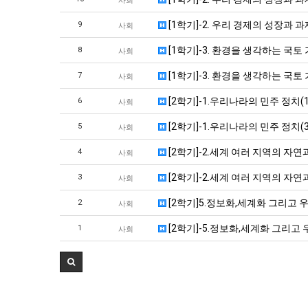
사회
[1학기]-2. 우리 경제의 성장과
9
사회
[1학기]-3. 환경을 생각하는 국토
8
사회
[1학기]-3. 환경을 생각하는 국
7
사회
[2학기]-1.우리나라의 민주 정치(1)
6
사회
[2학기]-1.우리나라의 민주 정치(3)
5
사회
[2학기]-2.세계 여러 지역의 자연과 
4
사회
[2학기]-2.세계 여러 지역의 자연과 
3
사회
[2학기]5.정보화,세계화 그리고 우리(
2
사회
[2학기]-5.정보화,세계화 그리고 우리
1
사회