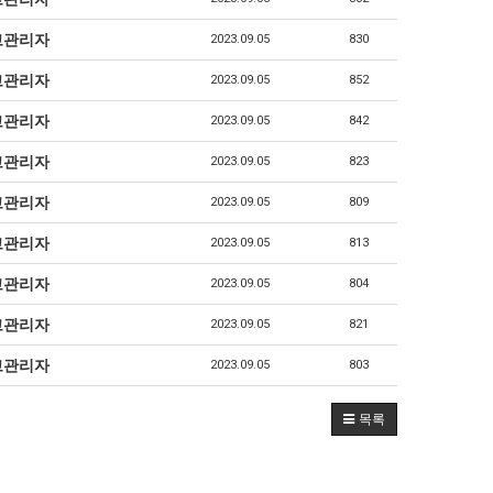
고관리자
2023.09.05
830
고관리자
2023.09.05
852
고관리자
2023.09.05
842
고관리자
2023.09.05
823
고관리자
2023.09.05
809
고관리자
2023.09.05
813
고관리자
2023.09.05
804
고관리자
2023.09.05
821
고관리자
2023.09.05
803
목록