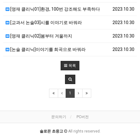
[영재 클리닉01]환경, 100번 강조해도 부족하다
2023.10.30
[교과서 논술03]시를 이야기로 바꿔라
2023.10.30
[영재 클리닉02]봄부터 겨울까지
2023.10.30
[논술 클리닉]이야기를 희곡으로 바꿔라
2023.10.30
목록
1
문의하기
PC버전
솔로몬 초중고
All rights reserved.