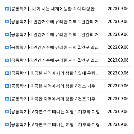
[공통학기]-I.내가 사는 세계 3.생활 속의 다양한 …
2023.09.06
[공통학기]-II.인간거주에 유리한 지역 1.인간의 거…
2023.09.06
[공통학기]-II.인간거주에 유리한 지역 1.인간의 거…
2023.09.06
[공통학기]-II.인간거주에 유리한 지역 2.인구 밀집…
2023.09.06
[공통학기]-II.인간거주에 유리한 지역 2.인구 밀집…
2023.09.06
[공통학기]-III.극한 지역에서의 생활 1.열대 우림…
2023.09.06
[공통학기]-III.극한 지역에서의 생활 2.건조 기후…
2023.09.06
[공통학기]-III.극한 지역에서의 생활 2.건조 기후…
2023.09.06
[공통학기]-IV.자연으로 떠나는 여행 1.기후와 지형…
2023.09.06
[공통학기]-IV.자연으로 떠나는 여행 1.기후와 지형…
2023.09.06