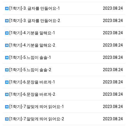
[1학기]-3. 글자를 만들어요-1
2023.08.24
[1학기]-3. 글자를 만들어요-2
2023.08.24
[1학기]-4.기분을 말해요-1
2023.08.24
[1학기]-4.기분을 말해요-2
2023.08.24
[1학기]-5.느낌이 솔솔-1
2023.08.24
[1학기]-5.느낌이 솔솔-2
2023.08.24
[1학기]-6.문장을 바르게-1
2023.08.24
[1학기]-6.문장을 바르게-2
2023.08.24
[1학기]-7.알맞게 띄어 읽어요-1
2023.08.24
[1학기]-7.알맞게 띄어 읽어요-2
2023.08.24