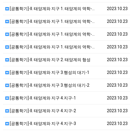
[공통학기]-II. 태양계와 지구 1. 태양계의 역학-…
2023.10.23
[공통학기]-II. 태양계와 지구 1. 태양계의 역학-…
2023.10.23
[공통학기]-II. 태양계와 지구 1. 태양계의 역학-…
2023.10.23
[공통학기]-II. 태양계와 지구 1. 태양계의 역학-…
2023.10.23
[공통학기]-II. 태양계와 지구 2. 태양계의 형성
2023.10.23
[공통학기]-II. 태양계와 지구 3.행성의 대기-1
2023.10.23
[공통학기]-II. 태양계와 지구 3.행성의 대기-2
2023.10.23
[공통학기]-II. 태양계와 지구 4.지구-1
2023.10.23
[공통학기]-II. 태양계와 지구 4.지구-2
2023.10.23
[공통학기]-II. 태양계와 지구 4.지구-3
2023.10.23