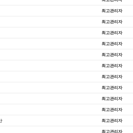
최고관리자
최고관리자
최고관리자
최고관리자
최고관리자
최고관리자
최고관리자
최고관리자
최고관리자
최고관리자
단
최고관리자
최고관리자