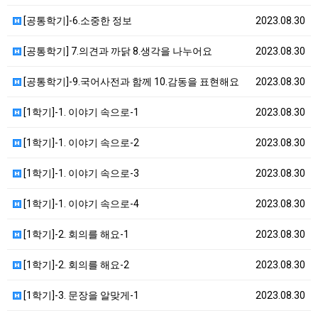
[공통학기]-6.소중한 정보
2023.08.30
[공통학기] 7.의견과 까닭 8.생각을 나누어요
2023.08.30
[공통학기]-9.국어사전과 함께 10.감동을 표현해요
2023.08.30
[1학기]-1. 이야기 속으로-1
2023.08.30
[1학기]-1. 이야기 속으로-2
2023.08.30
[1학기]-1. 이야기 속으로-3
2023.08.30
[1학기]-1. 이야기 속으로-4
2023.08.30
[1학기]-2. 회의를 해요-1
2023.08.30
[1학기]-2. 회의를 해요-2
2023.08.30
[1학기]-3. 문장을 알맞게-1
2023.08.30